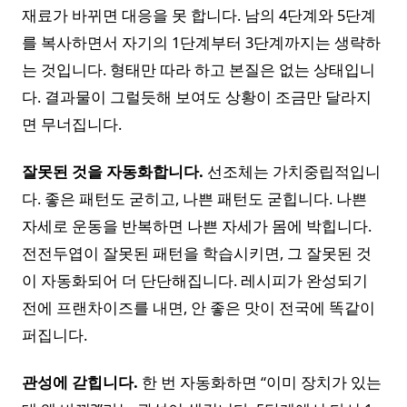
재료가 바뀌면 대응을 못 합니다. 남의 4단계와 5단계
를 복사하면서 자기의 1단계부터 3단계까지는 생략하
는 것입니다. 형태만 따라 하고 본질은 없는 상태입니
다. 결과물이 그럴듯해 보여도 상황이 조금만 달라지
면 무너집니다.
잘못된 것을 자동화합니다.
선조체는 가치중립적입니
다. 좋은 패턴도 굳히고, 나쁜 패턴도 굳힙니다. 나쁜
자세로 운동을 반복하면 나쁜 자세가 몸에 박힙니다.
전전두엽이 잘못된 패턴을 학습시키면, 그 잘못된 것
이 자동화되어 더 단단해집니다. 레시피가 완성되기
전에 프랜차이즈를 내면, 안 좋은 맛이 전국에 똑같이
퍼집니다.
관성에 갇힙니다.
한 번 자동화하면 “이미 장치가 있는