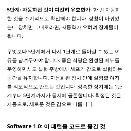
5단계: 자동화된 것이 여전히 유효한가.
한 번 자동화
한 것을 주기적으로 확인해야 합니다. 상황이 바뀌었
는데 장치만 그대로라면, 자동화가 오히려 장애물이
됩니다.
무엇보다 5단계에서 다시 1단계로 돌아갈 수 있는 여
유를 남겨두어야 합니다. 좋은 식당은 완성된 메뉴를
운영하면서도 실험 주방에서 셰프가 감으로 실험하는
공간을 유지합니다. 자동화된 장치 안에 실험할 여지
를 의도적으로 만드는 것입니다. 성숙한 장치에는 1단
계부터 5단계까지가 동시에 공존합니다. 확정된 것은
자동으로, 새로운 것은 감으로 다룹니다.
Software 1.0: 이 패턴을 코드로 옮긴 것