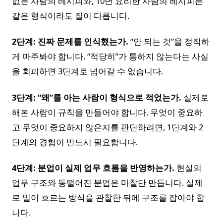
없는 사람의 레시피와, 10년 요리한 사람의 레시피는
같은 형식이라도 질이 다릅니다.
2단계: 진짜 문제를 인식했는가.
“안 되는 것”을 정직하
게 마주봐야 합니다. “적당히”가 통하지 않는다는 사실
을 회피하면 3단계로 넘어갈 수 없습니다.
3단계: “왜”를 아는 사람이 형식으로 적었는가.
실제로
해본 사람이 규칙을 만들어야 합니다. 무엇이 중요하
고 무엇이 중요하지 않은지를 판단하려면, 1단계와 2
단계의 경험이 반드시 필요합니다.
4단계: 분업이 실제 업무 흐름을 반영하는가.
현실의
업무 구조와 동떨어진 분업은 마찰만 만듭니다. 실제
로 일이 흐르는 방식을 관찰한 뒤에 구조를 잡아야 합
니다.