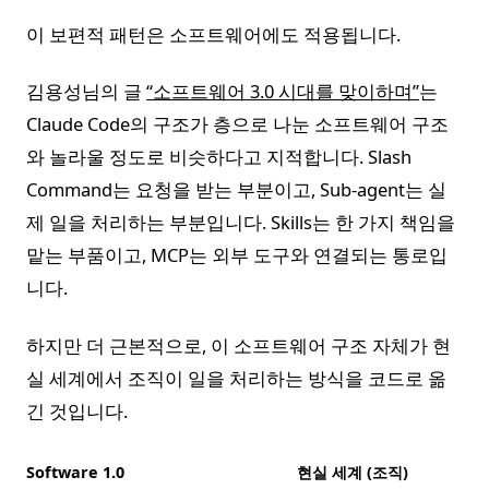
이 보편적 패턴은 소프트웨어에도 적용됩니다.
김용성님의 글
“소프트웨어 3.0 시대를 맞이하며”
는
Claude Code의 구조가 층으로 나눈 소프트웨어 구조
와 놀라울 정도로 비슷하다고 지적합니다. Slash
Command는 요청을 받는 부분이고, Sub-agent는 실
제 일을 처리하는 부분입니다. Skills는 한 가지 책임을
맡는 부품이고, MCP는 외부 도구와 연결되는 통로입
니다.
하지만 더 근본적으로, 이 소프트웨어 구조 자체가 현
실 세계에서 조직이 일을 처리하는 방식을 코드로 옮
긴 것입니다.
Software 1.0
현실 세계 (조직)