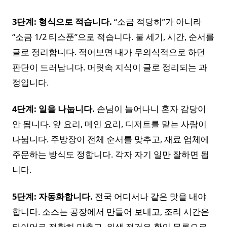
3단계: 형식으로 적습니다.
“소금 적당히”가 아니라
“소금 1/2 티스푼”으로 적습니다. 불 세기, 시간, 순서를
글로 정리합니다. 적어보면 내가 무의식적으로 하던
판단이 드러납니다. 머릿속 지식이 글로 정리되는 과
정입니다.
4단계: 일을 나눕니다.
손님이 늘어나니 혼자 감당이
안 됩니다. 앞 요리, 메인 요리, 디저트를 맡는 사람이
나뉩니다. 주방장이 전체 순서를 맞추고, 재료 업체에
주문하는 방식도 정합니다. 각자 자기 일만 잘하면 됩
니다.
5단계: 자동화합니다.
전국 어디서나 같은 맛을 내야
합니다. 소스는 공장에서 만들어 보내고, 조리 시간은
타이머로 정확히 맞추고, 위생 점검은 확인 목록으로