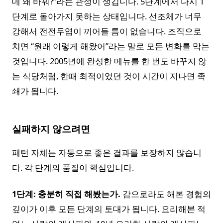
데 왜 바꿔?”라는 관성이 생깁니다. 5단계에서 다시 1
단계로 돌아가지 못하는 상태입니다. 선조체가 너무
강해서 전전두엽이 끼어들 틈이 없습니다. 조직으로
치면 “원래 이렇게 해왔어”라는 말로 모든 변화를 막는
것입니다. 2005년에 완성한 메뉴를 한 번도 바꾸지 않
는 식당처럼, 한때 최적이었던 것이 시간이 지나면 족
쇄가 됩니다.
실패하지 않으려면
패턴 자체는 자동으로 좋은 결과를 보장하지 않습니
다. 각 단계의 품질이 핵심입니다.
1단계: 충분히 직접 해봤는가.
감으로라도 해본 경험의
깊이가 이후 모든 단계의 토대가 됩니다. 요리해본 적