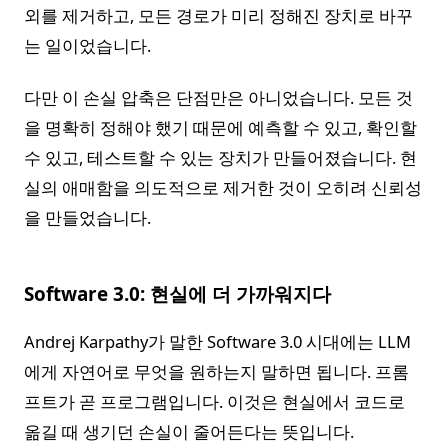
외를 제거하고, 모든 경로가 미리 정해진 장치로 바꾸
는 일이었습니다.
다만 이 손실 압축은 단점만은 아니었습니다. 모든 것
을 명확히 정해야 했기 때문에 예측할 수 있고, 확인할
수 있고, 테스트할 수 있는 장치가 만들어졌습니다. 현
실의 애매함을 의도적으로 제거한 것이 오히려 신뢰성
을 만들었습니다.
Software 3.0: 현실에 더 가까워지다
Andrej Karpathy가 말한 Software 3.0 시대에는 LLM
에게 자연어로 무엇을 원하는지 말하면 됩니다. 프롬
프트가 곧 프로그램입니다. 이것은 현실에서 코드로
옮길 때 생기던 손실이 줄어든다는 뜻입니다.