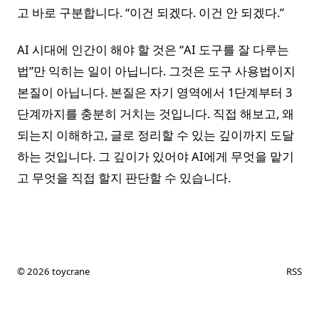
고 바로 구분합니다. “이건 되겠다. 이건 안 되겠다.”
AI 시대에 인간이 해야 할 것은 “AI 도구를 잘 다루는
법”만 익히는 일이 아닙니다. 그것은 도구 사용법이지
본질이 아닙니다. 본질은 자기 영역에서 1단계부터 3
단계까지를 충분히 거치는 것입니다. 직접 해보고, 왜
되는지 이해하고, 글로 정리할 수 있는 깊이까지 도달
하는 것입니다. 그 깊이가 있어야 AI에게 무엇을 맡기
고 무엇을 직접 할지 판단할 수 있습니다.
© 2026 toycrane
RSS