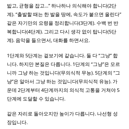
밟고, 균형을 잡고…” 하나하나 의식해야 합니다(2단
계). “출발할 때는 한 발을 땅에, 속도가 붙으면 올린다”
같은 자기만의 요령을 정리합니다(3단계). 수백 번 반
복합니다(4단계). 그리고 다시 생각 없이 탑니다(5단
계). 음악을 들으면서, 대화를 하면서요.
1단계와 5단계는 겉보기에 같습니다. 둘 다 “그냥” 합
니다. 하지만 본질은 다릅니다. 1단계의 “그냥”은 모르
니까 그냥 하는 것입니다(무의식적 무능). 5단계의 “그
냥”은 알아서 그냥 하는 것입니다(무의식적 유능). 가
운데 2단계부터 4단계까지의 의식적 고통을 거쳐야 5
단계에 도달할 수 있습니다.
같은 자리로 돌아오지만 높이가 다릅니다. 나선형 성
장입니다.