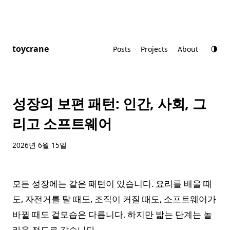
toycrane
Posts
Projects
About
성장의 보편 패턴: 인간, 사회, 그
리고 소프트웨어
2026년 6월 15일
모든 성장에는 같은 패턴이 있습니다. 요리를 배울 때
도, 자전거를 탈 때도, 조직이 커질 때도, 소프트웨어가
바뀔 때도 겉모습은 다릅니다. 하지만 밟는 단계는 놀
라울 정도로 같습니다.