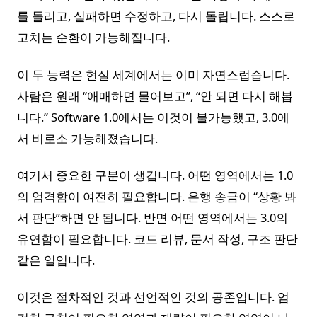
를 돌리고, 실패하면 수정하고, 다시 돌립니다. 스스로
고치는 순환이 가능해집니다.
이 두 능력은 현실 세계에서는 이미 자연스럽습니다.
사람은 원래 “애매하면 물어보고”, “안 되면 다시 해봅
니다.” Software 1.0에서는 이것이 불가능했고, 3.0에
서 비로소 가능해졌습니다.
여기서 중요한 구분이 생깁니다. 어떤 영역에서는 1.0
의 엄격함이 여전히 필요합니다. 은행 송금이 “상황 봐
서 판단”하면 안 됩니다. 반면 어떤 영역에서는 3.0의
유연함이 필요합니다. 코드 리뷰, 문서 작성, 구조 판단
같은 일입니다.
이것은 절차적인 것과 선언적인 것의 공존입니다. 엄