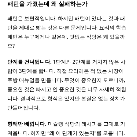
패턴을 가졌는데 왜 실패하는가
패턴은 보편적입니다. 하지만 패턴이 있다는 것과 패
턴을 제대로 밟는 것은 다른 문제입니다. 요리의 학습
패턴은 누구에게나 같은데, 맛없는 식당은 왜 있을까
요?
단계를 건너뜁니다.
1단계와 2단계를 거치지 않은 사
람이 3단계를 합니다. 직접 요리해본 적 없는 사장이
주방 매뉴얼을 만듭니다. 무엇이 중요한지 모르니까,
중요한 것은 빠지고 안 중요한 것은 너무 자세히 적힙
니다. 결과적으로 형식은 있지만 본질은 없는 장치가
만들어집니다.
형태만 베낍니다.
미슐랭 식당의 레시피를 그대로 가
져옵니다. 하지만 “왜 이 단계가 있는지”를 모릅니다.