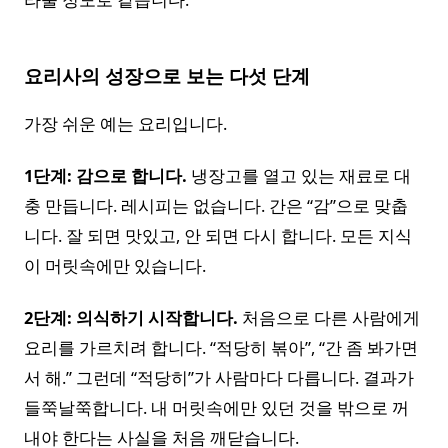
요리사의 성장으로 보는 다섯 단계
가장 쉬운 예는 요리입니다.
1단계: 감으로 합니다.
냉장고를 열고 있는 재료로 대
충 만듭니다. 레시피는 없습니다. 간은 “감”으로 맞춥
니다. 잘 되면 맛있고, 안 되면 다시 합니다. 모든 지식
이 머릿속에만 있습니다.
2단계: 의식하기 시작합니다.
처음으로 다른 사람에게
요리를 가르치려 합니다. “적당히 볶아”, “간 좀 봐가면
서 해.” 그런데 “적당히”가 사람마다 다릅니다. 결과가
들쭉날쭉합니다. 내 머릿속에만 있던 것을 밖으로 꺼
내야 한다는 사실을 처음 깨닫습니다.