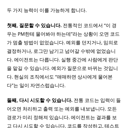
두 가지 능력이 이를 가능하게 합니다.
첫째, 질문할 수 있습니다.
전통적인 코드에서 “이 경
우는 PM한테 물어봐야 하는데”라는 상황이 오면 코드
가 멈출 방법이 없었습니다. 예외를 던지거나, 임의로
결정하거나, 로그만 남기고 넘어갈 수밖에 없었습니
다. 에이전트는 다릅니다. 실행 중간에 사람에게 판단
을 맡길 수 있습니다. 예외가 질문으로 바뀌는 것입니
다. 현실의 조직에서도 “애매하면 상사에게 물어본
다”는 일이 자연스럽습니다.
둘째, 다시 시도할 수 있습니다.
전통 코드는 입력이 들
어오면 처리하고 출력 또는 예외를 내보냅니다. 모든
경로가 미리 정해져 있습니다. 에이전트는 결과를 보
고 다시 시도할 수 있습니다. 코드를 작성하고, 테스트