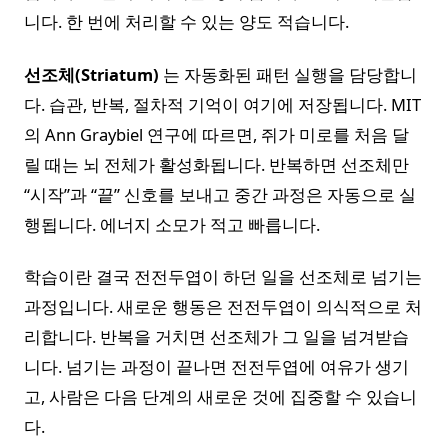
니다. 한 번에 처리할 수 있는 양도 적습니다.
선조체(Striatum)
는 자동화된 패턴 실행을 담당합니
다. 습관, 반복, 절차적 기억이 여기에 저장됩니다. MIT
의 Ann Graybiel 연구에 따르면, 쥐가 미로를 처음 달
릴 때는 뇌 전체가 활성화됩니다. 반복하면 선조체만
“시작”과 “끝” 신호를 보내고 중간 과정은 자동으로 실
행됩니다. 에너지 소모가 적고 빠릅니다.
학습이란 결국 전전두엽이 하던 일을 선조체로 넘기는
과정입니다. 새로운 행동은 전전두엽이 의식적으로 처
리합니다. 반복을 거치면 선조체가 그 일을 넘겨받습
니다. 넘기는 과정이 끝나면 전전두엽에 여유가 생기
고, 사람은 다음 단계의 새로운 것에 집중할 수 있습니
다.