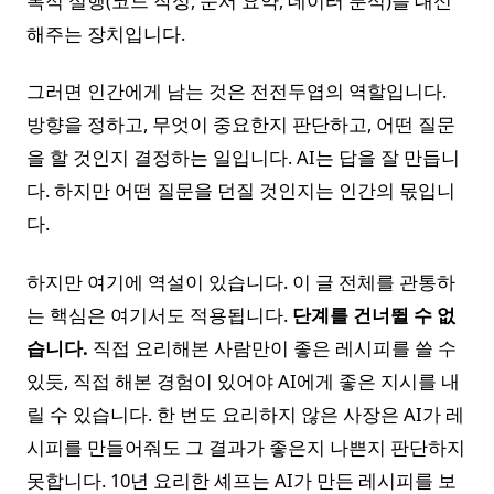
복적 실행(코드 작성, 문서 요약, 데이터 분석)을 대신
해주는 장치입니다.
그러면 인간에게 남는 것은 전전두엽의 역할입니다.
방향을 정하고, 무엇이 중요한지 판단하고, 어떤 질문
을 할 것인지 결정하는 일입니다. AI는 답을 잘 만듭니
다. 하지만 어떤 질문을 던질 것인지는 인간의 몫입니
다.
하지만 여기에 역설이 있습니다. 이 글 전체를 관통하
는 핵심은 여기서도 적용됩니다.
단계를 건너뛸 수 없
습니다.
직접 요리해본 사람만이 좋은 레시피를 쓸 수
있듯, 직접 해본 경험이 있어야 AI에게 좋은 지시를 내
릴 수 있습니다. 한 번도 요리하지 않은 사장은 AI가 레
시피를 만들어줘도 그 결과가 좋은지 나쁜지 판단하지
못합니다. 10년 요리한 셰프는 AI가 만든 레시피를 보