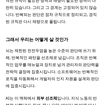
격한 규칙이 필요한 영역과 재량이 필요한 영역이 나
란히 있습니다. 그리고 그 경계는 고정되어 있지 않습
니다. 반복되는 판단은 점차 규칙으로 정리되고, 경직
된 규칙은 다시 재량으로 풀립니다.
그래서 우리는 어떻게 살 것인가
뇌는 제한된 전전두엽을 높은 수준의 판단에 쓰기 위
해, 반복적인 패턴을 선조체로 넘깁니다. 조직은 반복
적인 업무를 매뉴얼과 장치로 넘겨 관리자의 판단력을
전략적 결정에 집중시킵니다. 소프트웨어는 반복적인
로직을 자동화해서 개발자의 인지 자원을 설계와 판단
에 집중시킵니다.
AI는 이 맥락에서
외부 선조체
입니다. 지식 노동의 반