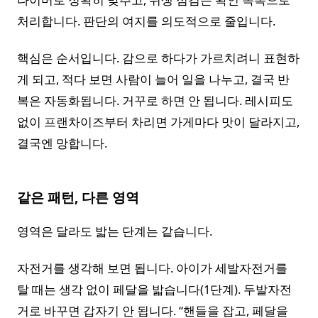
처리합니다. 판단의 여지를 의도적으로 줄입니다.
핵심은 순서입니다. 감으로 하다가 가르치려니 표현하
게 되고, 적다 보면 사람이 늘어 일을 나누고, 결국 반
복은 자동화됩니다. 거꾸로 하면 안 됩니다. 레시피도
없이 프랜차이즈부터 차리면 가게마다 맛이 달라지고,
결국엔 망합니다.
같은 패턴, 다른 영역
영역은 달라도 밟는 단계는 같습니다.
자전거를 생각해 보면 됩니다. 아이가 세발자전거를
탈 때는 생각 없이 페달을 밟습니다(1단계). 두발자전
거로 바꾸면 갑자기 안 됩니다. “핸들을 잡고, 페달을