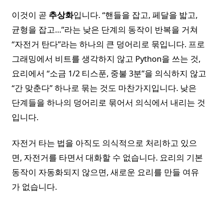
이것이 곧
추상화
입니다. “핸들을 잡고, 페달을 밟고,
균형을 잡고…”라는 낮은 단계의 동작이 반복을 거쳐
“자전거 탄다”라는 하나의 큰 덩어리로 묶입니다. 프로
그래밍에서 비트를 생각하지 않고 Python을 쓰는 것,
요리에서 “소금 1/2 티스푼, 중불 3분”을 의식하지 않고
“간 맞춘다” 하나로 묶는 것도 마찬가지입니다. 낮은
단계들을 하나의 덩어리로 묶어서 의식에서 내리는 것
입니다.
자전거 타는 법을 아직도 의식적으로 처리하고 있으
면, 자전거를 타면서 대화할 수 없습니다. 요리의 기본
동작이 자동화되지 않으면, 새로운 요리를 만들 여유
가 없습니다.